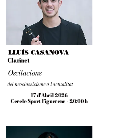
LLUÍS CASANOVA
Clarinet
Oscilacions
del neoclassicisme a l'actualitat
17 d'Abril 2026
Cercle Sport Figuerenc - 20:00 h