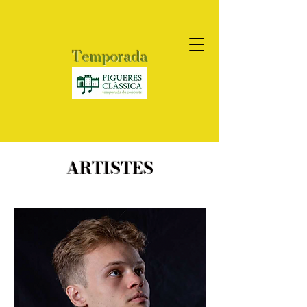
Temporada
2026
ARTISTES