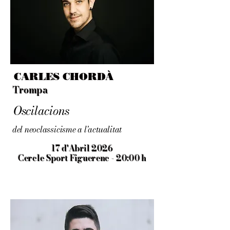
CARLES CHORDÀ
Trompa
Oscilacions
del neoclassicisme a l'actualitat
17 d'Abril 2026
Cercle Sport Figuerenc - 20:00 h