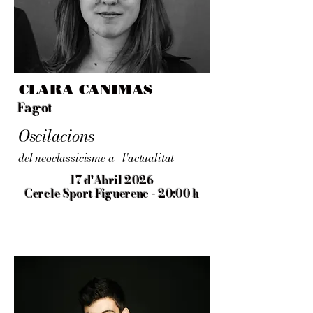
CLARA CANIMAS
Fagot
Oscilacions
del neoclassicisme a l'actualitat
17 d'Abril 2026
Cercle Sport Figuerenc - 20:00 h