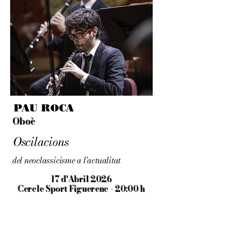
PAU ROCA
Oboè
Oscilacions
del neoclassicisme a l'actualitat
17 d'Abril 2026
Cercle Sport Figuerenc - 20:00 h