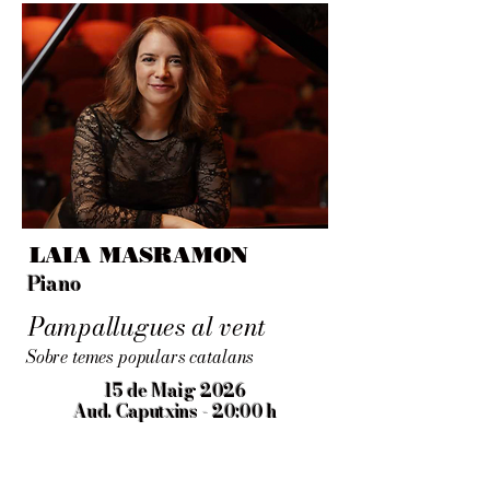
LAIA MASRAMON
Piano
Pampallugues al vent
Sobre temes populars catalans
15 de Maig 2026
Aud. Caputxins - 20:00 h