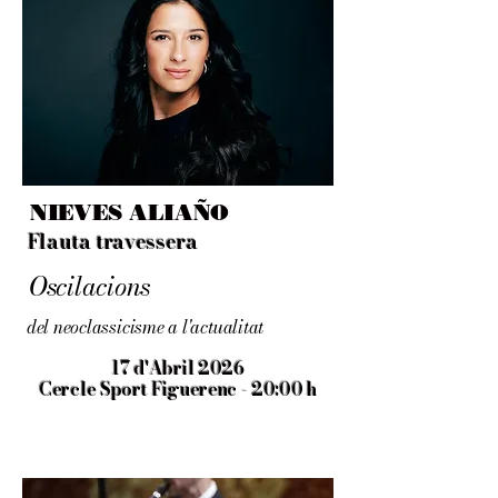
NIEVES ALIAÑO
Flauta travessera
Oscilacions
del neoclassicisme a l'actualitat
17 d'Abril 2026
Cercle Sport Figuerenc - 20:00 h