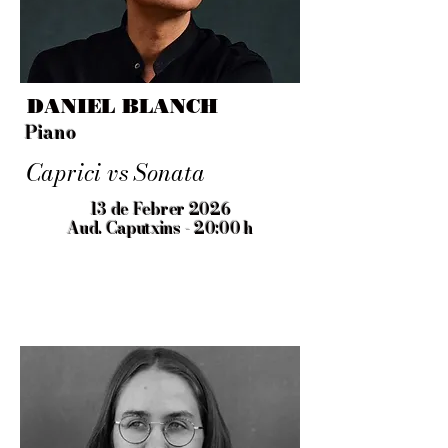
DANIEL BLANCH
Piano
Caprici vs Sonata
13 de Febrer 2026
Aud. Caputxins - 20:00 h