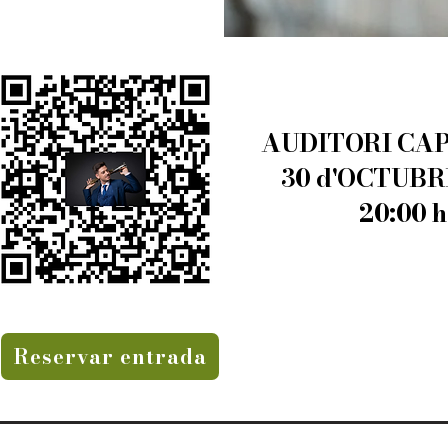
AUDITORI CA
30 d'OCTUBR
20:00 h
Reservar entrada