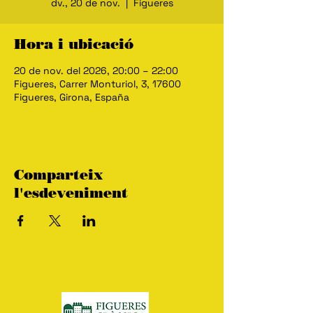
dv., 20 de nov.
  |  
Figueres
Hora i ubicació
20 de nov. del 2026, 20:00 – 22:00
Figueres, Carrer Monturiol, 3, 17600
Figueres, Girona, España
Comparteix
l'esdeveniment