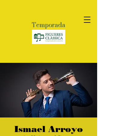
Temporada
2026
Ismael Arroyo